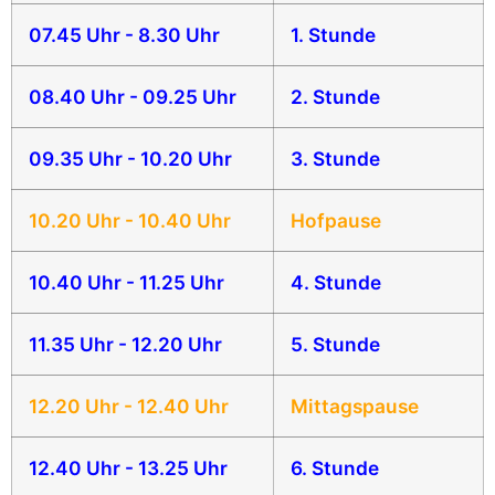
07.45 Uhr - 8.30 Uhr
1. Stunde
08.40 Uhr - 09.25 Uhr
2. Stunde
09.35 Uhr - 10.20 Uhr
3. Stunde
10.20 Uhr - 10.40 Uhr
Hofpause
10.40 Uhr - 11.25 Uhr
4. Stunde
11.35 Uhr - 12.20 Uhr
5. Stunde
12.20 Uhr - 12.40 Uhr
Mittagspause
12.40 Uhr - 13.25 Uhr
6. Stunde