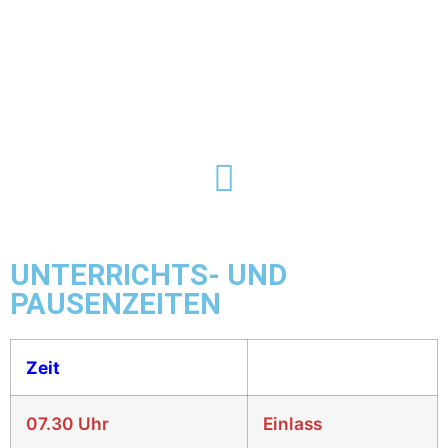
UNTERRICHTS- UND
PAUSENZEITEN
Zeit
07.30 Uhr
Einlass