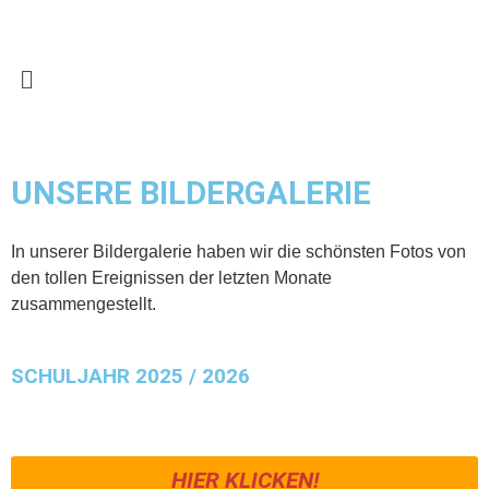
UNSERE BILDERGALERIE
In unserer Bildergalerie haben wir die schönsten Fotos von
den tollen Ereignissen der letzten Monate
zusammengestellt.
SCHULJAHR 2025 / 2026
HIER KLICKEN!