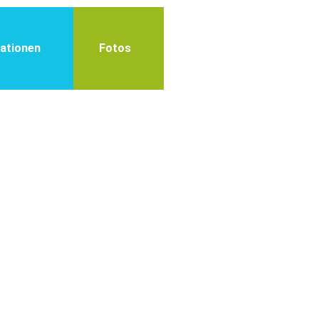
ationen
Fotos