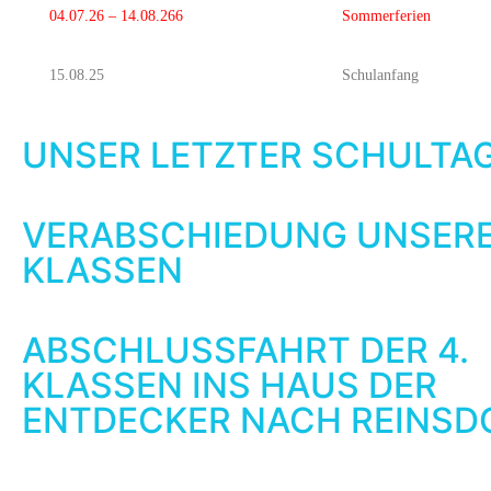
04.07.26 – 14.08.266
Sommerferien
15.08.25
Schulanfang
UNSER LETZTER SCHULTA
VERABSCHIEDUNG UNSERE
KLASSEN
ABSCHLUSSFAHRT DER 4.
KLASSEN INS HAUS DER
ENTDECKER NACH REINSD