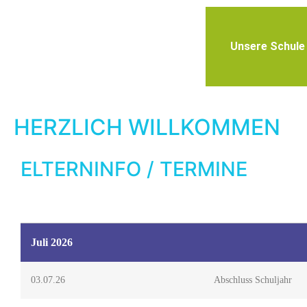
Unsere Schule
HERZLICH WILLKOMMEN
ELTERNINFO / TERMINE
Juli 2026
03.07.26
Abschluss Schuljahr