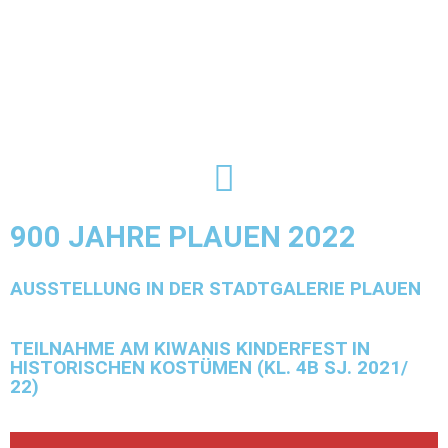
900 JAHRE PLAUEN 2022
AUSSTELLUNG IN DER STADTGALERIE PLAUEN
TEILNAHME AM KIWANIS KINDERFEST IN
HISTORISCHEN KOSTÜMEN (KL. 4B SJ. 2021/
22)